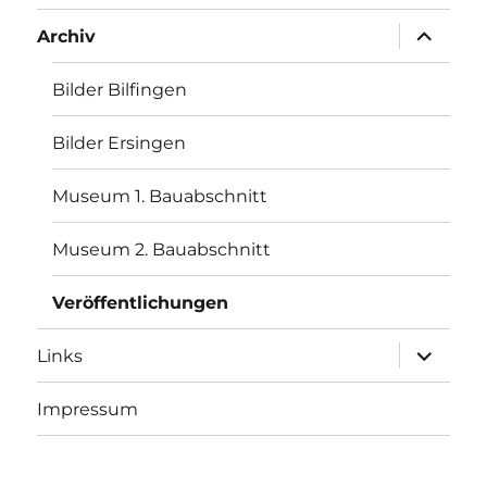
Unterme
Archiv
öffnen
Bilder Bilfingen
Bilder Ersingen
Museum 1. Bauabschnitt
Museum 2. Bauabschnitt
Veröffentlichungen
Unterme
Links
öffnen
Impressum