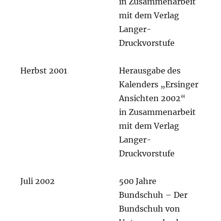
in Zusammenarbeit
mit dem Verlag
Langer-
Druckvorstufe
Herbst 2001
Herausgabe des
Kalenders „Ersinger
Ansichten 2002“
in Zusammenarbeit
mit dem Verlag
Langer-
Druckvorstufe
Juli 2002
500 Jahre
Bundschuh – Der
Bundschuh von