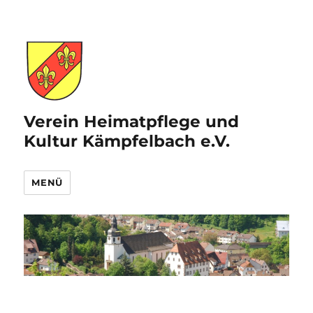
Verein Heimatpflege und
Kultur Kämpfelbach e.V.
MENÜ