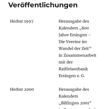
Veröffentlichungen
Herbst 1997
Herausgabe des
Kalenders „800
Jahre Ersingen –
Die Vereine im
Wandel der Zeit“
in Zusammenarbeit
mit der
Raiffeisenbank
Ersingen e. G.
Herbst 2000
Herausgabe des
Kalenders
„Bilfingen 2001“