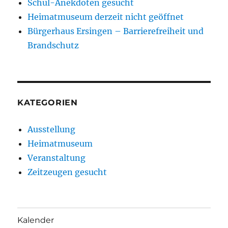
Schul-Anekdoten gesucht
Heimatmuseum derzeit nicht geöffnet
Bürgerhaus Ersingen – Barrierefreiheit und
Brandschutz
KATEGORIEN
Ausstellung
Heimatmuseum
Veranstaltung
Zeitzeugen gesucht
Kalender