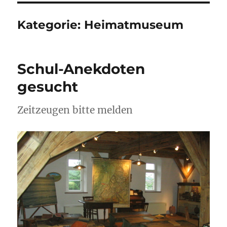
Kategorie:
Heimatmuseum
Schul-Anekdoten
gesucht
Zeitzeugen bitte melden