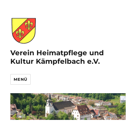
Verein Heimatpflege und
Kultur Kämpfelbach e.V.
MENÜ