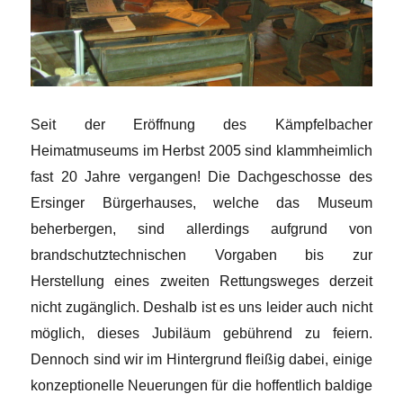
Seit der Eröffnung des Kämpfelbacher
Heimatmuseums im Herbst 2005 sind klammheimlich
fast 20 Jahre vergangen! Die Dachgeschosse des
Ersinger Bürgerhauses, welche das Museum
beherbergen, sind allerdings aufgrund von
brandschutztechnischen Vorgaben bis zur
Herstellung eines zweiten Rettungsweges derzeit
nicht zugänglich. Deshalb ist es uns leider auch nicht
möglich, dieses Jubiläum gebührend zu feiern.
Dennoch sind wir im Hintergrund fleißig dabei, einige
konzeptionelle Neuerungen für die hoffentlich baldige